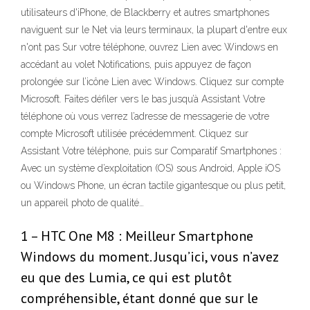
utilisateurs d'iPhone, de Blackberry et autres smartphones
naviguent sur le Net via leurs terminaux, la plupart d'entre eux
n'ont pas Sur votre téléphone, ouvrez Lien avec Windows en
accédant au volet Notifications, puis appuyez de façon
prolongée sur l’icône Lien avec Windows. Cliquez sur compte
Microsoft. Faites défiler vers le bas jusqu’à Assistant Votre
téléphone où vous verrez l’adresse de messagerie de votre
compte Microsoft utilisée précédemment. Cliquez sur
Assistant Votre téléphone, puis sur Comparatif Smartphones :
Avec un système d’exploitation (OS) sous Android, Apple iOS
ou Windows Phone, un écran tactile gigantesque ou plus petit,
un appareil photo de qualité…
1 – HTC One M8 : Meilleur Smartphone
Windows du moment. Jusqu’ici, vous n’avez
eu que des Lumia, ce qui est plutôt
compréhensible, étant donné que sur le