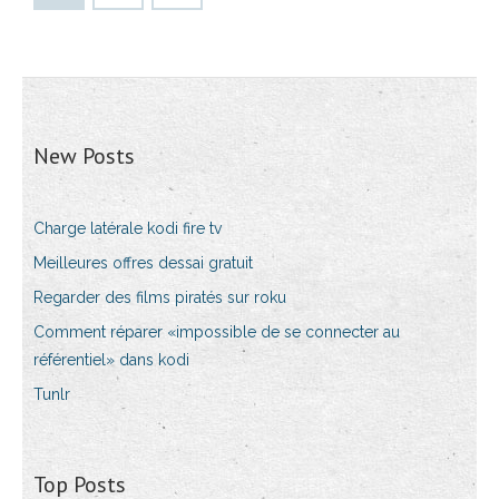
New Posts
Charge latérale kodi fire tv
Meilleures offres dessai gratuit
Regarder des films piratés sur roku
Comment réparer «impossible de se connecter au
référentiel» dans kodi
Tunlr
Top Posts