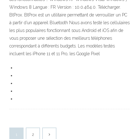
Windows 8 Langue : FR Version : 10.0.464.0. Télécharger.
BtProx. BtProx est un utilitaire permettant de verrouiller un PC
à partir d’un appareil Bluetooth Nous avons testé les cellulaires
les plus populaires fonctionnant sous Android et iOS afin de
vous proposer une sélection des meilleurs téléphones
correspondant à différents budgets. Les modèles testés
incluent les iPhone 11 et 11 Pro, les Google Pixel
1
2