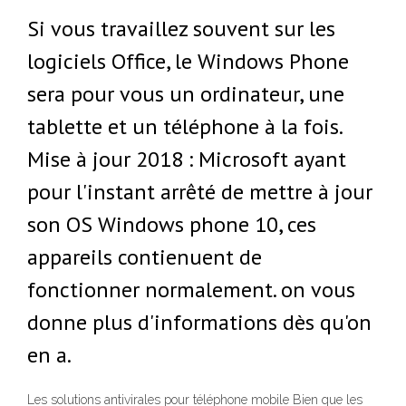
Si vous travaillez souvent sur les
logiciels Office, le Windows Phone
sera pour vous un ordinateur, une
tablette et un téléphone à la fois.
Mise à jour 2018 : Microsoft ayant
pour l'instant arrêté de mettre à jour
son OS Windows phone 10, ces
appareils contienuent de
fonctionner normalement. on vous
donne plus d'informations dès qu'on
en a.
Les solutions antivirales pour téléphone mobile Bien que les